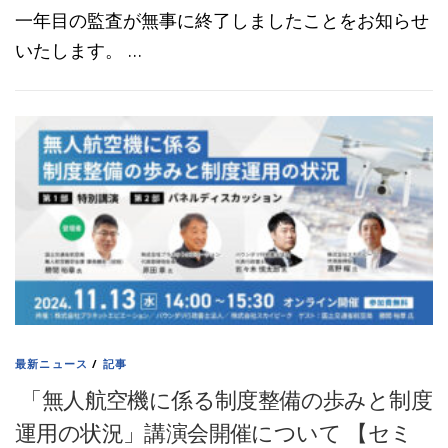
一年目の監査が無事に終了しましたことをお知らせ
いたします。 …
最新ニュース
/
記事
「無人航空機に係る制度整備の歩みと制度
運用の状況」講演会開催について 【セミ