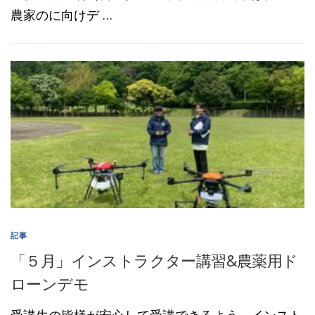
農家のに向けデ …
記事
「５月」インストラクター講習&農薬用ド
ローンデモ
受講生の皆様が安心して受講できるよう、インスト