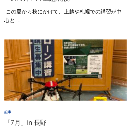
この夏から秋にかけて、上越や札幌での講習が中
心と …
記事
「7月」in 長野