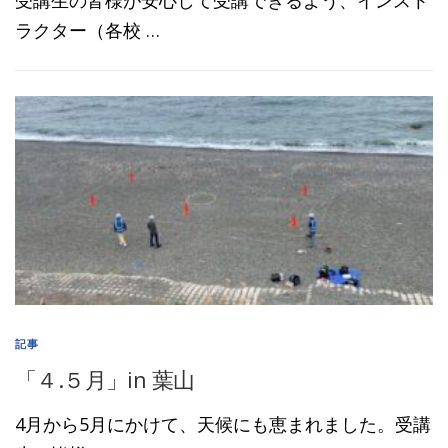
ラクター（各校 …
記事
「４.５月」in 葉山
4月から5月にかけて、天候にも恵まれました。受講