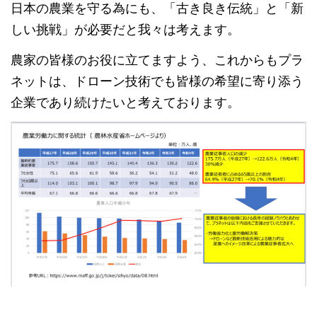
日本の農業を守る為にも、「古き良き伝統」と「新
しい挑戦」が必要だと我々は考えます。
農家の皆様のお役に立てますよう、これからもプラ
ネットは、ドローン技術でも皆様の希望に寄り添う
企業であり続けたいと考えております。