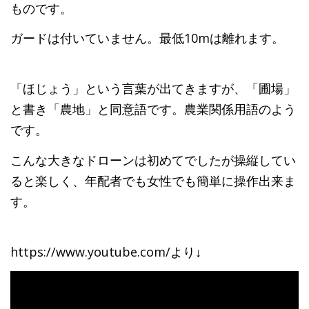
ものです。
ガードは付いていません。最低10mは離れます。
「ほじょう」という言葉が出てきますが、「圃場」
と書き「農地」と同意語です。農業関係用語のよう
です。
こんな大きなドローンは初めてでしたが操縦してい
ると楽しく、年配者でも女性でも簡単に操作出来ま
す。
https://www.youtube.com/より↓