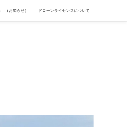
OG （お知らせ）
ドローンライセンスについて